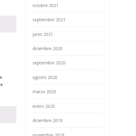
octubre 2021
septiembre 2021
junio 2021
diciembre 2020
septiembre 2020
agosto 2020
os
es
marzo 2020
enero 2020
diciembre 2019
noviembre 2019