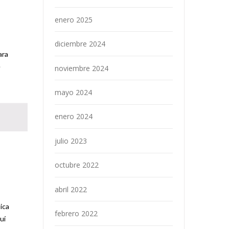
enero 2025
diciembre 2024
ara
e
noviembre 2024
mayo 2024
enero 2024
julio 2023
octubre 2022
abril 2022
ica
febrero 2022
uí