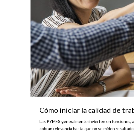
Cómo iniciar la calidad de tra
Las PYMES generalmente invierten en funciones, a
cobran relevancia hasta que no se miden resultados 