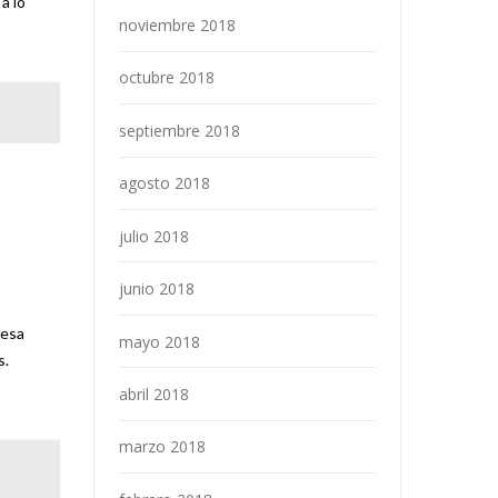
a lo
noviembre 2018
octubre 2018
septiembre 2018
agosto 2018
julio 2018
junio 2018
resa
mayo 2018
es.
abril 2018
marzo 2018