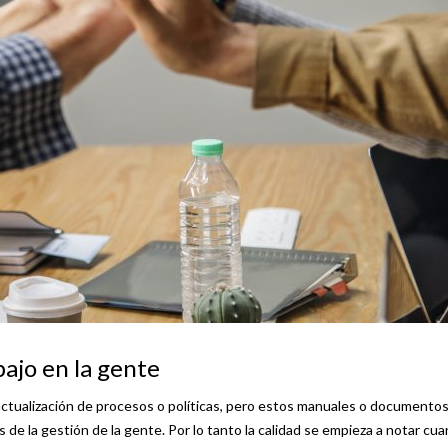
bajo en la gente
ctualización de procesos o políticas, pero estos manuales o documento
de la gestión de la gente. Por lo tanto la calidad se empieza a notar cu