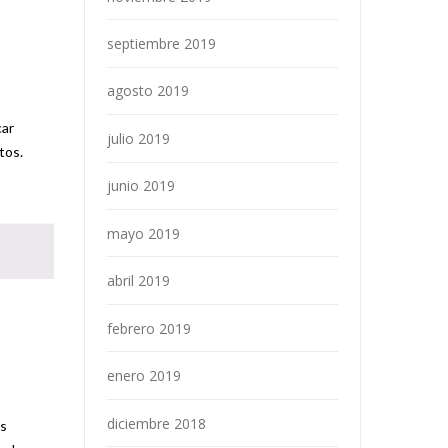
septiembre 2019
agosto 2019
car
julio 2019
tos.
junio 2019
mayo 2019
abril 2019
febrero 2019
enero 2019
diciembre 2018
os