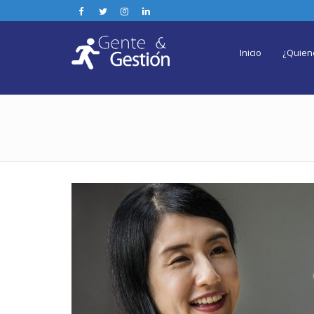
Inicio
¿Quien