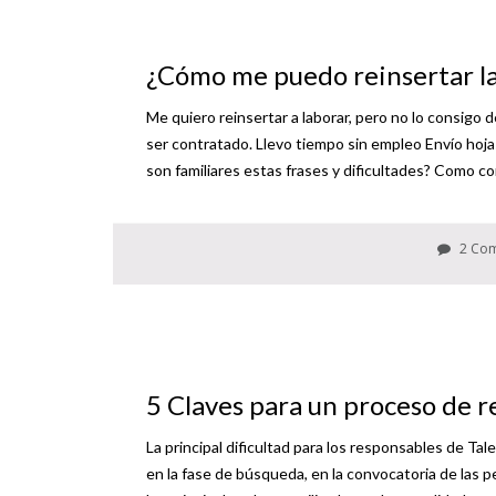
¿Cómo me puedo reinsertar l
Me quiero reinsertar a laborar, pero no lo consigo
ser contratado. Llevo tiempo sin empleo Envío hojas
son familiares estas frases y dificultades? Como co
2 Co
5 Claves para un proceso de 
La principal dificultad para los responsables de T
en la fase de búsqueda, en la convocatoria de las 