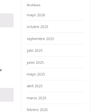
Archivos
mayo 2026
octubre 2025
septiembre 2025
julio 2025
junio 2025
l
mayo 2025
abril 2025
marzo 2025
febrero 2025