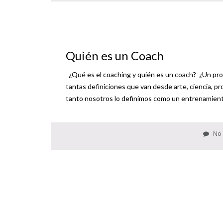
Quién es un Coach
¿Qué es el coaching y quién es un coach? ¿Un pro
tantas definiciones que van desde arte, ciencia, pr
tanto nosotros lo definimos como un entrenamiento
No