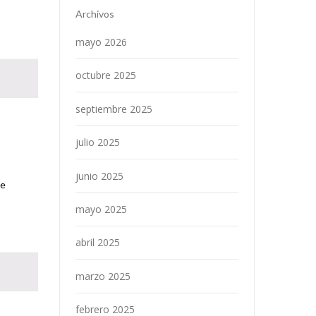
Archivos
mayo 2026
octubre 2025
septiembre 2025
julio 2025
junio 2025
de
mayo 2025
abril 2025
marzo 2025
febrero 2025