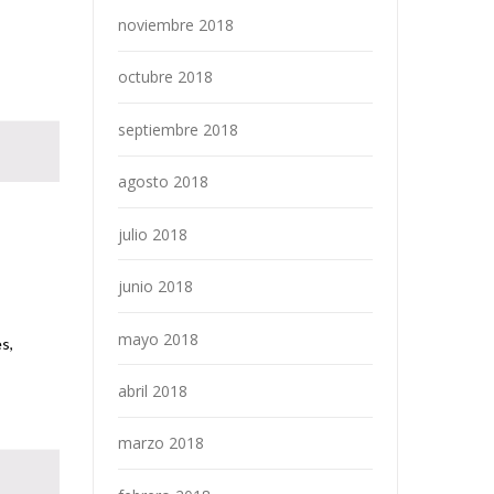
noviembre 2018
octubre 2018
septiembre 2018
agosto 2018
julio 2018
junio 2018
mayo 2018
s,
abril 2018
marzo 2018