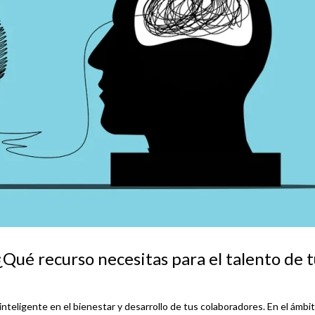
¿Qué recurso necesitas para el talento de 
 inteligente en el bienestar y desarrollo de tus colaboradores. En el ámbi