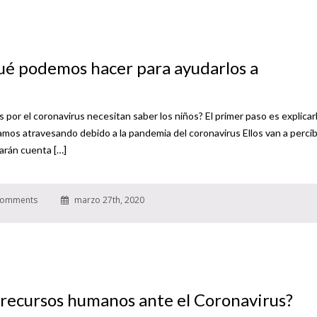
Qué podemos hacer para ayudarlos a
 por el coronavirus necesitan saber los niños? El primer paso es explicar
amos atravesando debido a la pandemia del coronavirus Ellos van a percib
arán cuenta […]
omments
marzo 27th, 2020
recursos humanos ante el Coronavirus?