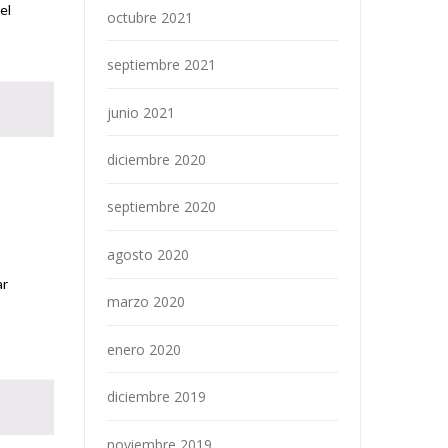
el
octubre 2021
septiembre 2021
junio 2021
diciembre 2020
septiembre 2020
agosto 2020
ar
marzo 2020
enero 2020
diciembre 2019
noviembre 2019