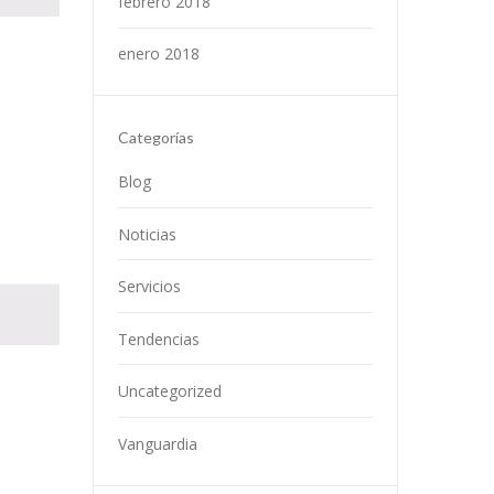
febrero 2018
enero 2018
Categorías
Blog
Noticias
Servicios
Tendencias
Uncategorized
Vanguardia