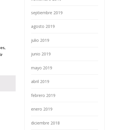
septiembre 2019
agosto 2019
julio 2019
les,
junio 2019
ir
mayo 2019
abril 2019
febrero 2019
enero 2019
diciembre 2018