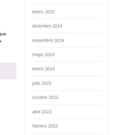
enero 2025
diciembre 2024
 que
noviembre 2024
a
mayo 2024
enero 2024
julio 2023
octubre 2022
abril 2022
febrero 2022