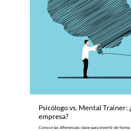
Psicólogo vs. Mental Trainer: 
empresa?
Conoce las diferencias clave para invertir de forma