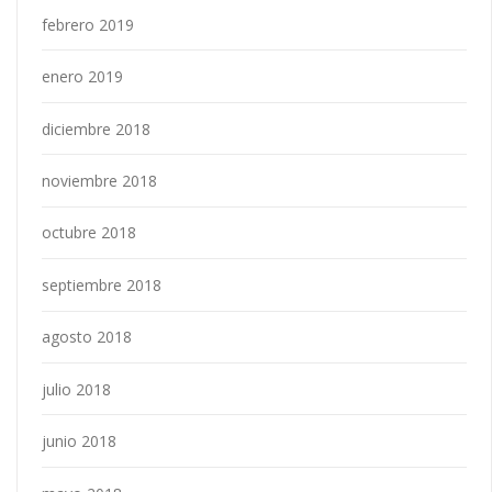
febrero 2019
enero 2019
diciembre 2018
noviembre 2018
octubre 2018
septiembre 2018
agosto 2018
julio 2018
junio 2018