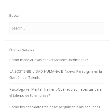
Buscar
Últimas Noticias
Cómo manejar esas conversaciones incómodas?
LA SOSTENIBILIDAD HUMANA: El Nuevo Paradigma en la
Gestión del Talento
Psicólogo vs. Mental Trainer: ¿Qué recurso necesitas para
el talento de tu empresa?
Cómo los candidatos ‘de paso’ perjudican a las pequeñas