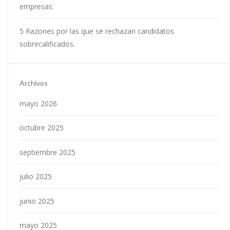
empresas.
5 Razones por las que se rechazan candidatos
sobrecalificados.
Archivos
mayo 2026
octubre 2025
septiembre 2025
julio 2025
junio 2025
mayo 2025