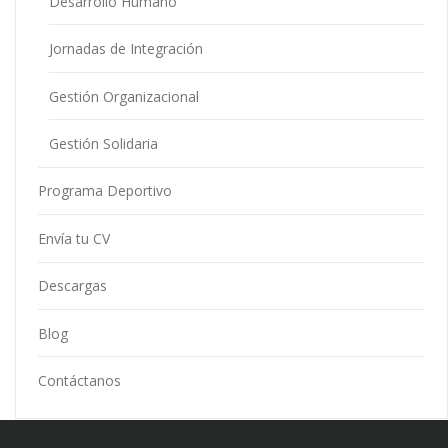
Desarrollo Humano
Jornadas de Integración
Gestión Organizacional
Gestión Solidaria
Programa Deportivo
Envía tu CV
Descargas
Blog
Contáctanos