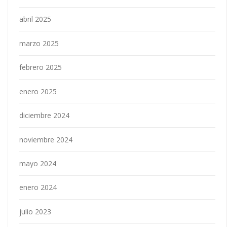
abril 2025
marzo 2025
febrero 2025
enero 2025
diciembre 2024
noviembre 2024
mayo 2024
enero 2024
julio 2023