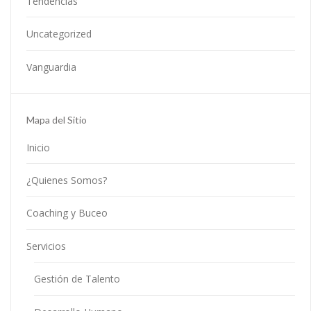
Tendencias
Uncategorized
Vanguardia
Mapa del Sitio
Inicio
¿Quienes Somos?
Coaching y Buceo
Servicios
Gestión de Talento