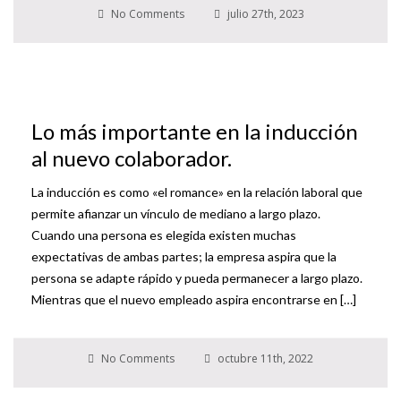
No Comments
julio 27th, 2023
Lo más importante en la inducción
al nuevo colaborador.
La inducción es como «el romance» en la relación laboral que
permite afianzar un vínculo de mediano a largo plazo.
Cuando una persona es elegida existen muchas
expectativas de ambas partes; la empresa aspira que la
persona se adapte rápido y pueda permanecer a largo plazo.
Mientras que el nuevo empleado aspira encontrarse en […]
No Comments
octubre 11th, 2022