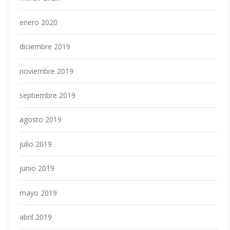
enero 2020
diciembre 2019
noviembre 2019
septiembre 2019
agosto 2019
julio 2019
junio 2019
mayo 2019
abril 2019