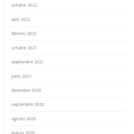
octubre 2022
abril 2022
febrero 2022
octubre 2021
septiembre 2021
junio 2021
diciembre 2020
septiembre 2020
agosto 2020
marzo 2020