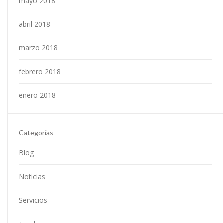
mayo 2018
abril 2018
marzo 2018
febrero 2018
enero 2018
Categorías
Blog
Noticias
Servicios