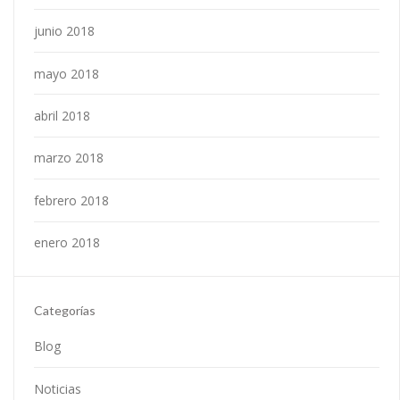
junio 2018
mayo 2018
abril 2018
marzo 2018
febrero 2018
enero 2018
Categorías
Blog
Noticias