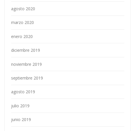
agosto 2020
marzo 2020
enero 2020
diciembre 2019
noviembre 2019
septiembre 2019
agosto 2019
julio 2019
junio 2019