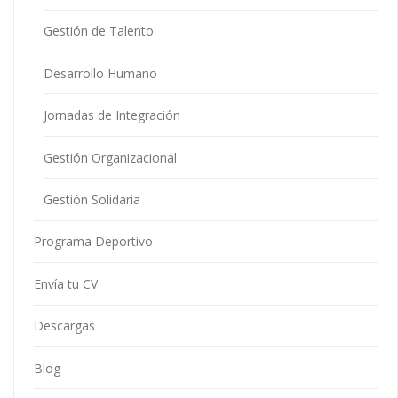
Gestión de Talento
Desarrollo Humano
Jornadas de Integración
Gestión Organizacional
Gestión Solidaria
Programa Deportivo
Envía tu CV
Descargas
Blog