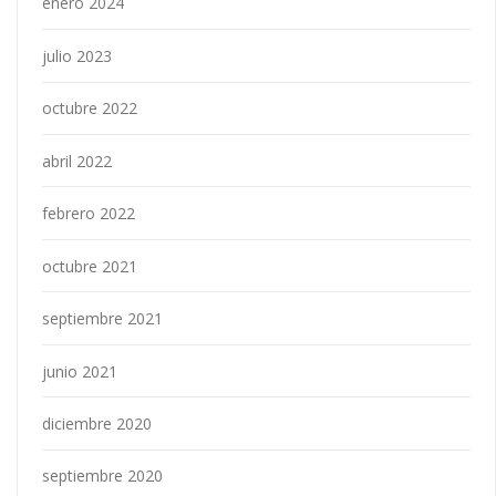
enero 2024
julio 2023
octubre 2022
abril 2022
febrero 2022
octubre 2021
septiembre 2021
junio 2021
diciembre 2020
septiembre 2020