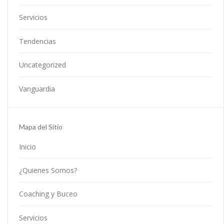
Servicios
Tendencias
Uncategorized
Vanguardia
Mapa del Sitio
Inicio
¿Quienes Somos?
Coaching y Buceo
Servicios