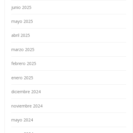
junio 2025
mayo 2025
abril 2025
marzo 2025
febrero 2025
enero 2025
diciembre 2024
noviembre 2024
mayo 2024