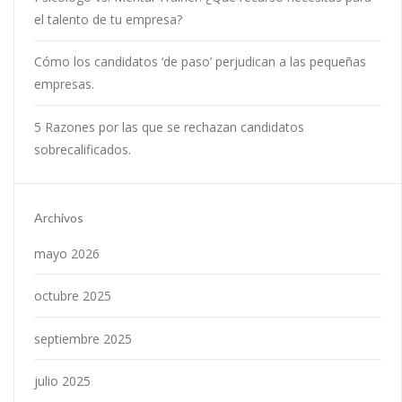
el talento de tu empresa?
Cómo los candidatos ‘de paso’ perjudican a las pequeñas
empresas.
5 Razones por las que se rechazan candidatos
sobrecalificados.
Archivos
mayo 2026
octubre 2025
septiembre 2025
julio 2025