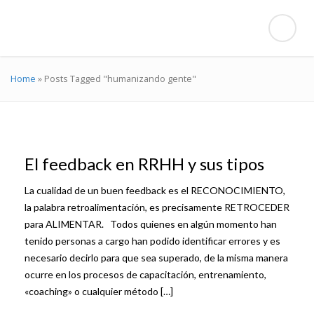
Home
»
Posts Tagged "humanizando gente"
El feedback en RRHH y sus tipos
La cualidad de un buen feedback es el RECONOCIMIENTO,
la palabra retroalimentación, es precisamente RETROCEDER
para ALIMENTAR. Todos quienes en algún momento han
tenido personas a cargo han podido identificar errores y es
necesario decirlo para que sea superado, de la misma manera
ocurre en los procesos de capacitación, entrenamiento,
«coaching» o cualquier método […]