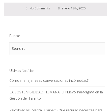
No Comments
enero 13th, 2020
Buscar
Últimas Noticias
Cómo manejar esas conversaciones incómodas?
LA SOSTENIBILIDAD HUMANA: El Nuevo Paradigma en la
Gestión del Talento
Psicólogo vs. Mental Trainer: ¿Qué recurso necesitas para