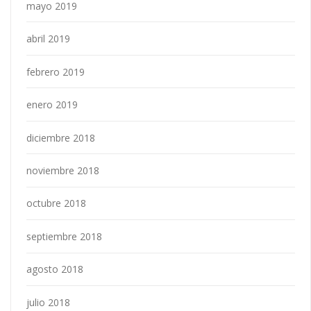
mayo 2019
abril 2019
febrero 2019
enero 2019
diciembre 2018
noviembre 2018
octubre 2018
septiembre 2018
agosto 2018
julio 2018