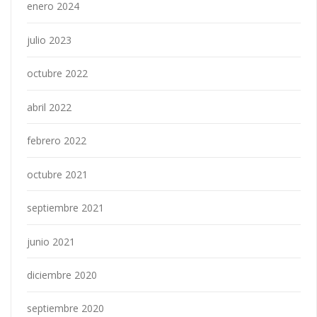
enero 2024
julio 2023
octubre 2022
abril 2022
febrero 2022
octubre 2021
septiembre 2021
junio 2021
diciembre 2020
septiembre 2020