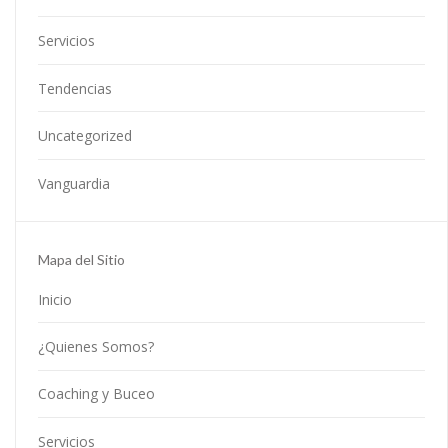
Servicios
Tendencias
Uncategorized
Vanguardia
Mapa del Sitio
Inicio
¿Quienes Somos?
Coaching y Buceo
Servicios