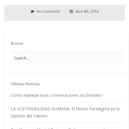
No Comments
abril 4th, 2018
Buscar
Últimas Noticias
Cómo manejar esas conversaciones incómodas?
LA SOSTENIBILIDAD HUMANA: El Nuevo Paradigma en la
Gestión del Talento