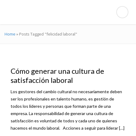
Home
»
Posts Tagged "felicidad laboral"
Cómo generar una cultura de
satisfacción laboral
Los gestores del cambio cultural no necesariamente deben
ser los profesionales en talento humano, es gestión de
todos los líderes y personas que forman parte de una
empresa. La responsabilidad de generar una cultura de
satisfacción es voluntad de todos y cada uno de quienes
hacemos el mundo laboral. Acciones a seguir para liderar […]