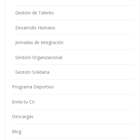
Gestión de Talento
Desarrollo Humano
Jornadas de Integración
Gestión Organizacional
Gestión Solidaria
Programa Deportivo
Envía tu CV
Descargas
Blog