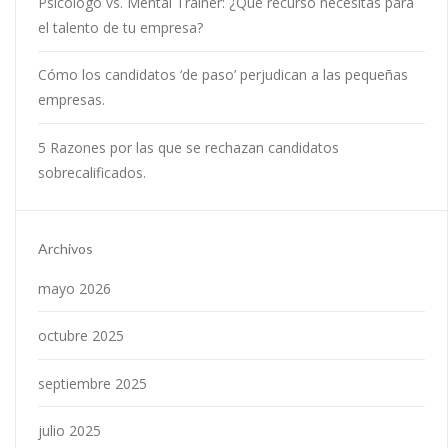
Psicólogo vs. Mental Trainer: ¿Qué recurso necesitas para
el talento de tu empresa?
Cómo los candidatos ‘de paso’ perjudican a las pequeñas
empresas.
5 Razones por las que se rechazan candidatos
sobrecalificados.
Archivos
mayo 2026
octubre 2025
septiembre 2025
julio 2025