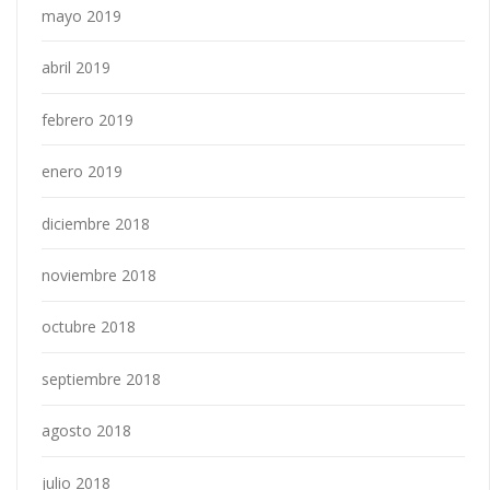
mayo 2019
abril 2019
febrero 2019
enero 2019
diciembre 2018
noviembre 2018
octubre 2018
septiembre 2018
agosto 2018
julio 2018