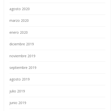
agosto 2020
marzo 2020
enero 2020
diciembre 2019
noviembre 2019
septiembre 2019
agosto 2019
julio 2019
junio 2019