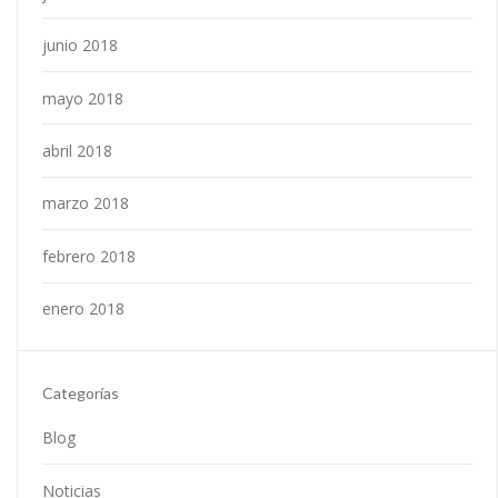
junio 2018
mayo 2018
abril 2018
marzo 2018
febrero 2018
enero 2018
Categorías
Blog
Noticias