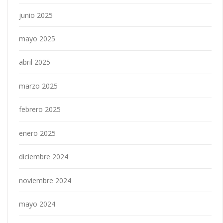
junio 2025
mayo 2025
abril 2025
marzo 2025
febrero 2025
enero 2025
diciembre 2024
noviembre 2024
mayo 2024