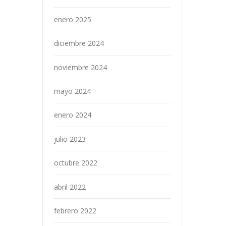
enero 2025
diciembre 2024
noviembre 2024
mayo 2024
enero 2024
julio 2023
octubre 2022
abril 2022
febrero 2022