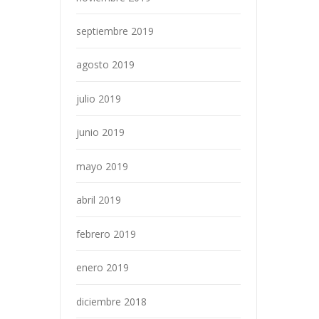
septiembre 2019
agosto 2019
julio 2019
junio 2019
mayo 2019
abril 2019
febrero 2019
enero 2019
diciembre 2018