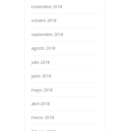
noviembre 2018
octubre 2018
septiembre 2018
agosto 2018
julio 2018
junio 2018
mayo 2018
abril 2018
marzo 2018