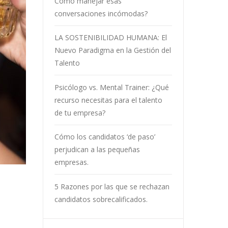
Cómo manejar esas
conversaciones incómodas?
LA SOSTENIBILIDAD HUMANA: El
Nuevo Paradigma en la Gestión del
Talento
Psicólogo vs. Mental Trainer: ¿Qué
recurso necesitas para el talento
de tu empresa?
Cómo los candidatos ‘de paso’
perjudican a las pequeñas
empresas.
5 Razones por las que se rechazan
candidatos sobrecalificados.