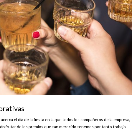
porativas
Se acerca el día de la fiesta en la que todos los compañeros de la empresa,
 a disfrutar de los premios que tan merecido tenemos por tanto trabajo