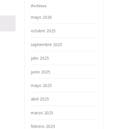
Archivos
mayo 2026
octubre 2025
septiembre 2025
julio 2025
junio 2025
mayo 2025
abril 2025
marzo 2025
febrero 2025