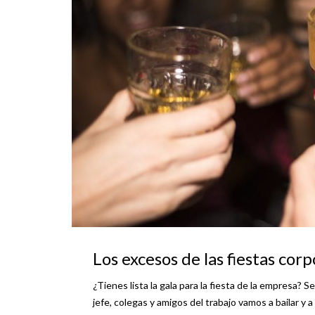
Los excesos de las fiestas cor
¿Tienes lista la gala para la fiesta de la empresa? 
jefe, colegas y amigos del trabajo vamos a bailar y