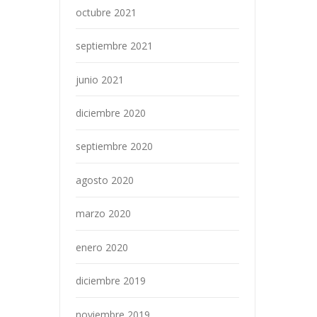
octubre 2021
septiembre 2021
junio 2021
diciembre 2020
septiembre 2020
agosto 2020
marzo 2020
enero 2020
diciembre 2019
noviembre 2019