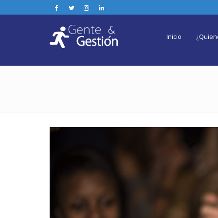
Inicio
¿Quien