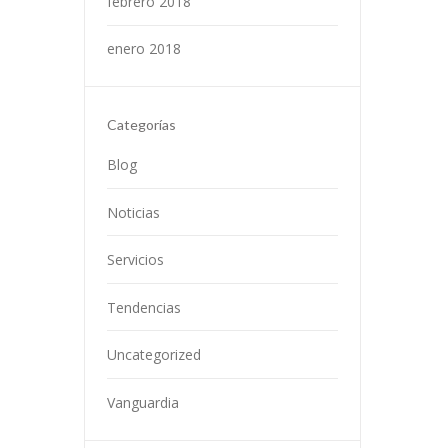
febrero 2018
enero 2018
Categorías
Blog
Noticias
Servicios
Tendencias
Uncategorized
Vanguardia