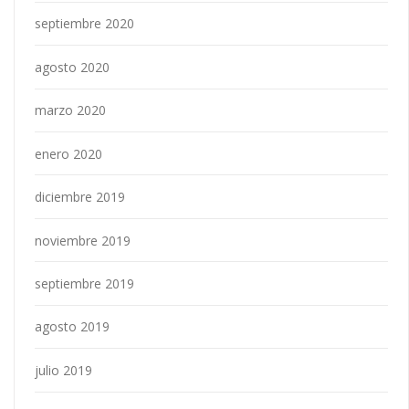
septiembre 2020
agosto 2020
marzo 2020
enero 2020
diciembre 2019
noviembre 2019
septiembre 2019
agosto 2019
julio 2019