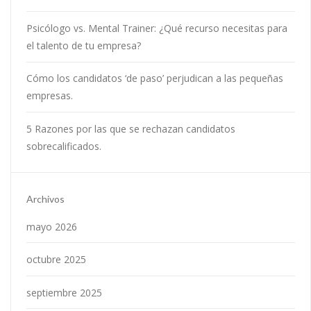
Psicólogo vs. Mental Trainer: ¿Qué recurso necesitas para
el talento de tu empresa?
Cómo los candidatos ‘de paso’ perjudican a las pequeñas
empresas.
5 Razones por las que se rechazan candidatos
sobrecalificados.
Archivos
mayo 2026
octubre 2025
septiembre 2025