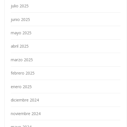
julio 2025
junio 2025
mayo 2025
abril 2025
marzo 2025
febrero 2025
enero 2025
diciembre 2024
noviembre 2024
mayo 2024