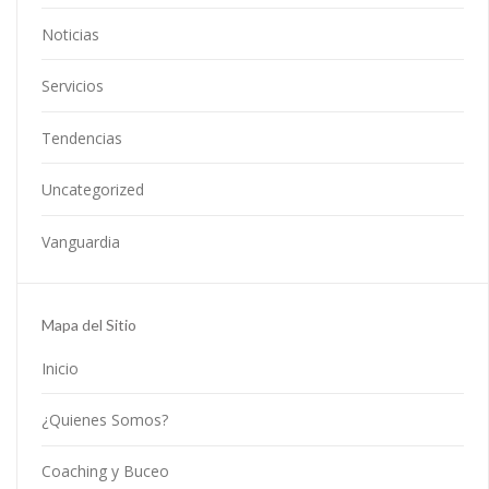
Noticias
Servicios
Tendencias
Uncategorized
Vanguardia
Mapa del Sitio
Inicio
¿Quienes Somos?
Coaching y Buceo