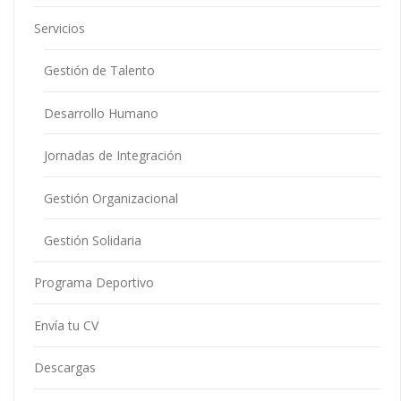
Servicios
Gestión de Talento
Desarrollo Humano
Jornadas de Integración
Gestión Organizacional
Gestión Solidaria
Programa Deportivo
Envía tu CV
Descargas