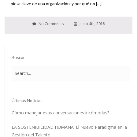
pieza clave de una organización, y por qué no […]
No Comments
junio 4th, 2018
Buscar
Últimas Noticias
Cómo manejar esas conversaciones incómodas?
LA SOSTENIBILIDAD HUMANA: El Nuevo Paradigma en la
Gestión del Talento