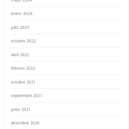
enero 2024
julio 2023
octubre 2022
abril 2022
febrero 2022
octubre 2021
septiembre 2021
junio 2021
diciembre 2020