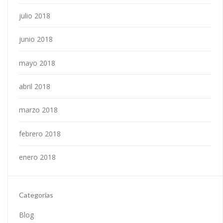
julio 2018
junio 2018
mayo 2018
abril 2018
marzo 2018
febrero 2018
enero 2018
Categorías
Blog