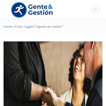
Home
»
Posts Tagged "Agente de cambio"