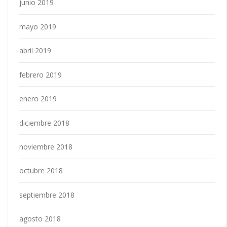
junio 2019
mayo 2019
abril 2019
febrero 2019
enero 2019
diciembre 2018
noviembre 2018
octubre 2018
septiembre 2018
agosto 2018