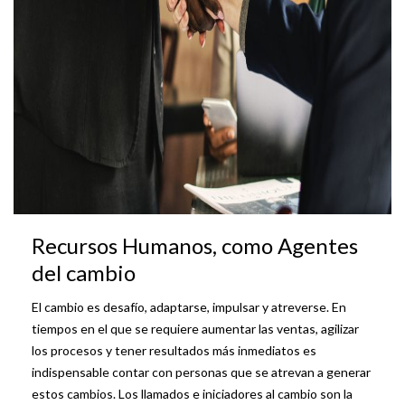
Recursos Humanos, como Agentes
del cambio
El cambio es desafío, adaptarse, impulsar y atreverse. En
tiempos en el que se requiere aumentar las ventas, agilizar
los procesos y tener resultados más inmediatos es
indispensable contar con personas que se atrevan a generar
estos cambios. Los llamados e iniciadores al cambio son la