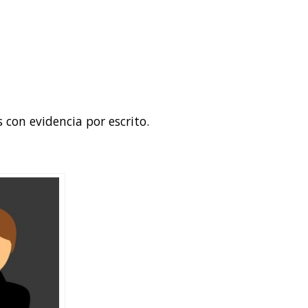
 con evidencia por escrito.