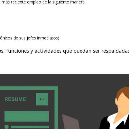
su más reciente empleo de la siguiente manera:
ónicos de sus jefes inmediatos)
os, funciones y actividades que puedan ser respaldadas