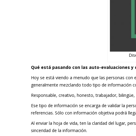
Dis
Qué está pasando con las auto-evaluaciones y
Hoy se está viendo a menudo que las personas con el a
generalmente mezclando todo tipo de información 
Responsable, creativo, honesto, trabajador, bilingüe, 
Ese tipo de información se encarga de validar la per
referencias. Sólo con información objetiva podrá lleg
Al enviar la hoja de vida, ten la claridad del lugar, p
sinceridad de la información.