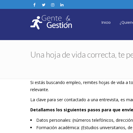
Inicio
¿Quien
Una hoja de vida correcta, te pe
Si estás buscando empleo, remites hojas de vida a t
relevante.
La clave para ser contactado a una entrevista, es ma
Detallamos los siguientes pasos para que envíe
Datos personales: (números telefónicos, dirección
Formación académica: (Estudios universitarios, de 