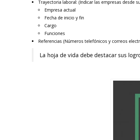
Trayectoria laboral: (Indicar las empresas desde 
Empresa actual
Fecha de inicio y fin
Cargo
Funciones
Referencias (Números telefónicos y correos electr
La hoja de vida debe destacar sus logr