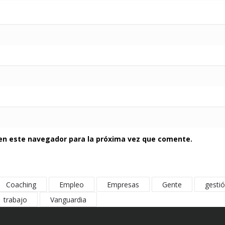
 en este navegador para la próxima vez que comente.
Coaching
Empleo
Empresas
Gente
gesti
trabajo
Vanguardia