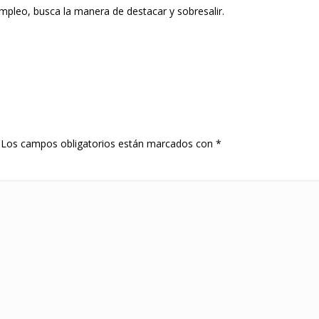
pleo, busca la manera de destacar y sobresalir.
Los campos obligatorios están marcados con
*