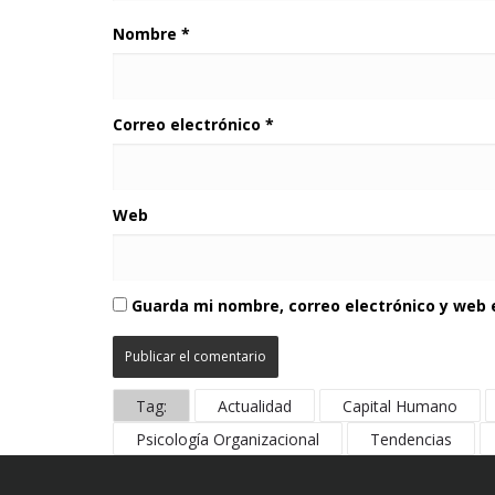
Nombre
*
Correo electrónico
*
Web
Guarda mi nombre, correo electrónico y web
Tag:
Actualidad
Capital Humano
Psicología Organizacional
Tendencias