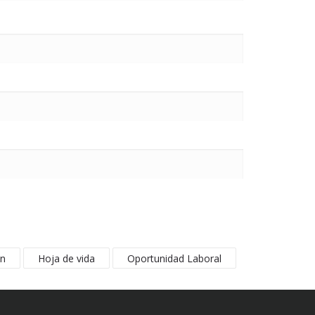
ón
Hoja de vida
Oportunidad Laboral