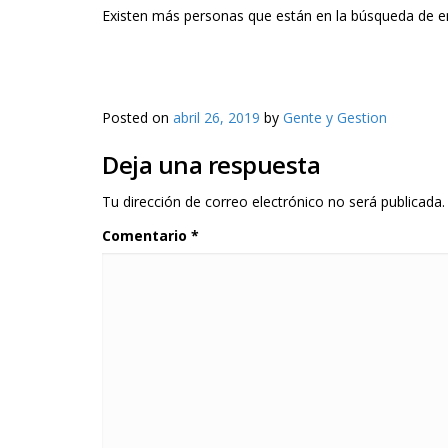
Existen más personas que están en la búsqueda de em
Posted on
abril 26, 2019
by
Gente y Gestion
Deja una respuesta
Tu dirección de correo electrónico no será publicada.
Comentario
*