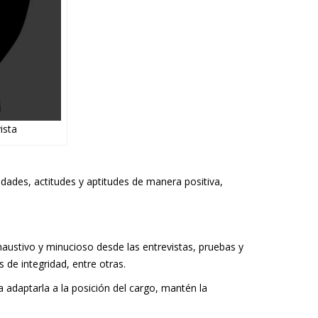
ista
idades, actitudes y aptitudes de manera positiva,
haustivo y minucioso desde las entrevistas, pruebas y
 de integridad, entre otras.
ra adaptarla a la posición del cargo, mantén la